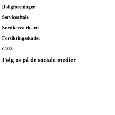
Boligforeninger
Serviceaftale
Snedkerværksted
Forsikringsskader
CASES
Følg os på de sociale medier