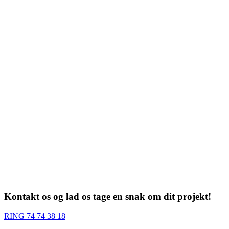
Kontakt os og lad os tage en snak om dit projekt!
RING 74 74 38 18